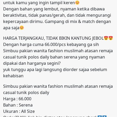
untuk kamu yang ingin tampil keren
Dengan bahan yang lembut, nyaman ketika dibawa
beraktivitas, tidak panas/gerah, dan tidak mengurangi
kepercayaan dirimu. Gampang di mix & match dengan
apa saja
HARGA TERJANGKAU, TIDAK BIKIN KANTUNG JEBOL
Dengan harga cuma 66.000/pcs kebayang ga sih
Simbuu pakian wanita fashion muslimah atasan remaja
casual tunik polos daily bahan serena yang nyaman
dipakai dan harganya segini?
yuk tunggu apa lagi langsung diorder sajaa sebelum
kehabisan
Simbuu pakian wanita fashion muslimah atasan remaja
casual tunik polos daily
Harga : 66.000
Bahan : Serena
Ukuran : All Size