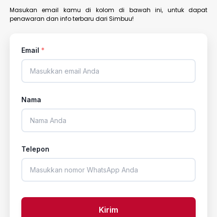
Masukan email kamu di kolom di bawah ini, untuk dapat
penawaran dan info terbaru dari Simbuu!
Email
*
Nama
Telepon
Kirim