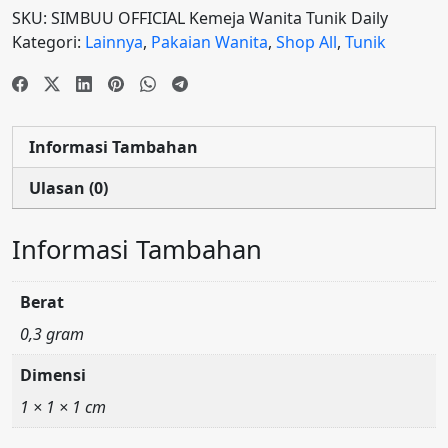
SKU:
SIMBUU OFFICIAL Kemeja Wanita Tunik Daily
Kategori:
Lainnya
,
Pakaian Wanita
,
Shop All
,
Tunik
Informasi Tambahan
Ulasan (0)
Informasi Tambahan
Berat
0,3 gram
Dimensi
1 × 1 × 1 cm