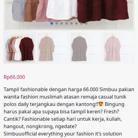
Rp
66.000
Tampil fashionable dengan harga 66.000 Simbuu pakian
wanita fashion muslimah atasan remaja casual tunik
polos daily terjangkau dengan kantong!!
Bingung
harus pakai apa supaya bisa tampil keren? Fresh?
Cantik? Fashionable setiap hari untuk kerja, kuliah,
hangout, nongkrong, ngedate?
Simbuuofficial everything your fashion it’s solution