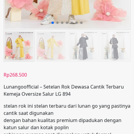
Rp
268.500
Lunangoofficial – Setelan Rok Dewasa Cantik Terbaru
Kemeja Oversize Salur LG 894
stelan rok ini stelan terbaru dari lunan go yang pastinya
cantik saat digunakan
dengan bahan kualitas premium dipadukan dengan
katun salur dan kotak poplin