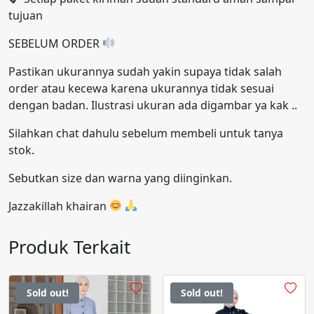
tujuan
SEBELUM ORDER
Pastikan ukurannya sudah yakin supaya tidak salah
order atau kecewa karena ukurannya tidak sesuai
dengan badan. Ilustrasi ukuran ada digambar ya kak ..
Silahkan chat dahulu sebelum membeli untuk tanya
stok.
Sebutkan size dan warna yang diinginkan.
Jazzakillah khairan
Produk Terkait
Sold out!
Sold out!