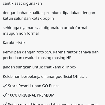
cantik saat digunakan
dengan bahan kualitas premium dipadukan dengan
katun salur dan kotak poplin
sehingga nyaman saat digunakan untuk formal
maupun non formal
Karakteristik :
Kemiripan dengan foto 95% karena faktor cahaya dan
perbedaan resolusi masing masing HP
Jangan sungkan untuk chat kami di inbox
Kelebihan berbelanja di lunangoofficial Official :
Store Resmi Lunan GO Pusat
100% ORIGINAL PREMIUM
Setiap paket kiriman sudah standard aman sampai