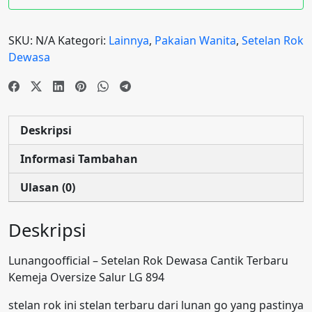
SKU:
N/A
Kategori:
Lainnya
,
Pakaian Wanita
,
Setelan Rok
Dewasa
Deskripsi
Informasi Tambahan
Ulasan (0)
Deskripsi
Lunangoofficial – Setelan Rok Dewasa Cantik Terbaru
Kemeja Oversize Salur LG 894
stelan rok ini stelan terbaru dari lunan go yang pastinya