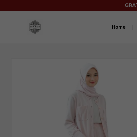
GRAT
Home