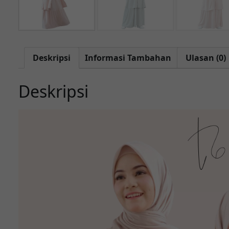
Deskripsi
Informasi Tambahan
Ulasan (0)
Deskripsi