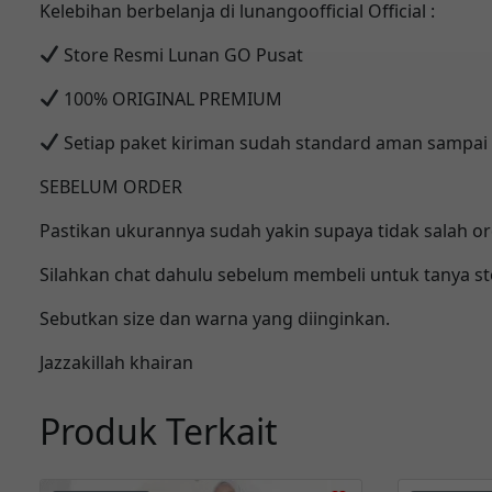
Kelebihan berbelanja di lunangoofficial Official :
Store Resmi Lunan GO Pusat
100% ORIGINAL PREMIUM
Setiap paket kiriman sudah standard aman sampai 
SEBELUM ORDER
Pastikan ukurannya sudah yakin supaya tidak salah o
Silahkan chat dahulu sebelum membeli untuk tanya st
Sebutkan size dan warna yang diinginkan.
Jazzakillah khairan
Produk Terkait