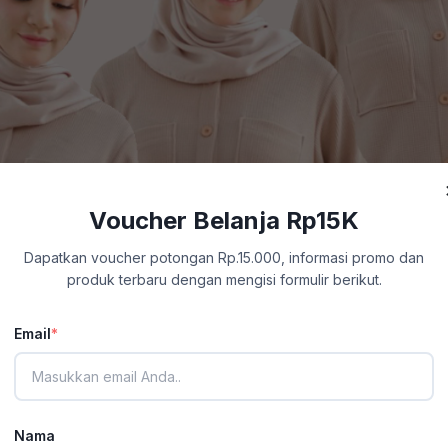
Voucher Belanja Rp15K
Dapatkan voucher potongan Rp.15.000, informasi promo dan
produk terbaru dengan mengisi formulir berikut.
Email
*
Nama