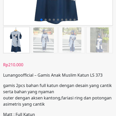
Rp
210.000
Lunangoofficial – Gamis Anak Muslim Katun LS 373
gamis 2pcs bahan full katun dengan desain yang cantik
serta bahan yang nyaman
outer dengan aksen kantong,fariasi ring dan potongan
asimetris yang cantik
Matt : Full Katun