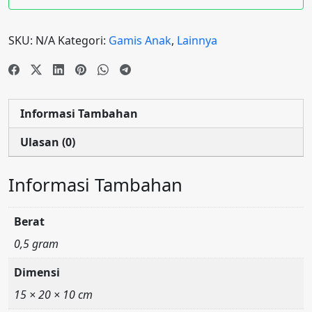
SKU:
N/A
Kategori:
Gamis Anak
,
Lainnya
Informasi Tambahan
Ulasan (0)
Informasi Tambahan
Berat
0,5 gram
Dimensi
15 × 20 × 10 cm