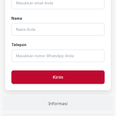
Nama
Telepon
Kirim
Informasi