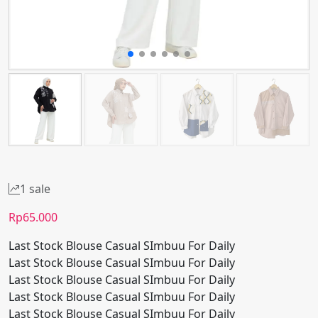
1 sale
Rp
65.000
Last Stock Blouse Casual SImbuu For Daily
Last Stock Blouse Casual SImbuu For Daily
Last Stock Blouse Casual SImbuu For Daily
Last Stock Blouse Casual SImbuu For Daily
Last Stock Blouse Casual SImbuu For Daily