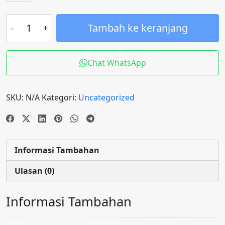
Tambah ke keranjang
Chat WhatsApp
SKU:
N/A
Kategori:
Uncategorized
Informasi Tambahan
Ulasan (0)
Informasi Tambahan