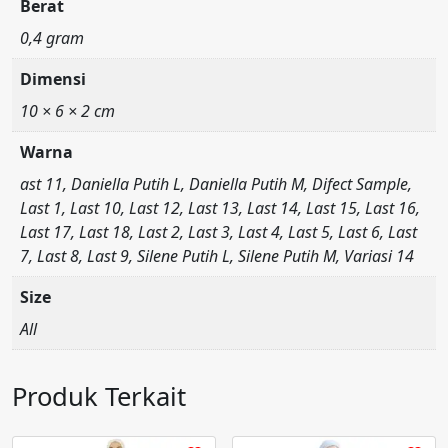
Berat
0,4 gram
Dimensi
10 × 6 × 2 cm
Warna
ast 11, Daniella Putih L, Daniella Putih M, Difect Sample,
Last 1, Last 10, Last 12, Last 13, Last 14, Last 15, Last 16,
Last 17, Last 18, Last 2, Last 3, Last 4, Last 5, Last 6, Last
7, Last 8, Last 9, Silene Putih L, Silene Putih M, Variasi 14
Size
All
Produk Terkait