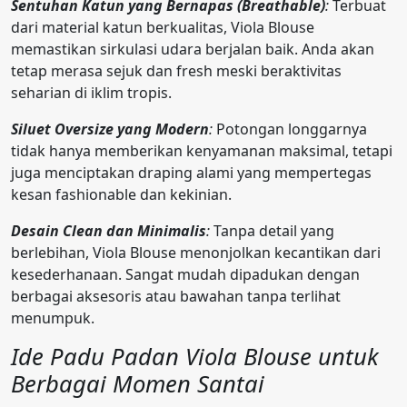
Sentuhan Katun yang Bernapas (Breathable)
:
Terbuat
dari material katun berkualitas, Viola Blouse
memastikan sirkulasi udara berjalan baik. Anda akan
tetap merasa sejuk dan fresh meski beraktivitas
seharian di iklim tropis.
Siluet Oversize yang Modern
:
Potongan longgarnya
tidak hanya memberikan kenyamanan maksimal, tetapi
juga menciptakan draping alami yang mempertegas
kesan fashionable dan kekinian.
Desain Clean dan Minimalis
:
Tanpa detail yang
berlebihan, Viola Blouse menonjolkan kecantikan dari
kesederhanaan. Sangat mudah dipadukan dengan
berbagai aksesoris atau bawahan tanpa terlihat
menumpuk.
Ide Padu Padan Viola Blouse untuk
Berbagai Momen Santai