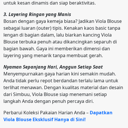
untuk kesan dinamis dan siap beraktivitas.
3. Layering Ringan yang Manis
Bosan dengan gaya kemeja biasa? Jadikan Viola Blouse
sebagai luaran (outer) tipis. Kenakan kaos basic tanpa
lengan di bagian dalam, lalu biarkan kancing Viola
Blouse terbuka penuh atau dikancingkan separuh di
bagian bawah. Gaya ini memberikan dimensi dan
layering yang menarik tanpa membuat gerah.
Nyaman Sepanjang Hari, Anggun Setiap Saat
Menyempurnakan gaya harian kini semakin mudah.
Anda tidak perlu repot berdandan terlalu lama untuk
terlihat menawan. Dengan kualitas material dan desain
dari Simbuu, Viola Blouse siap menemani setiap
langkah Anda dengan penuh percaya diri.
Perbarui Koleksi Pakaian Harian Anda –
Dapatkan
Viola Blouse Eksklusif Hanya di Sini!