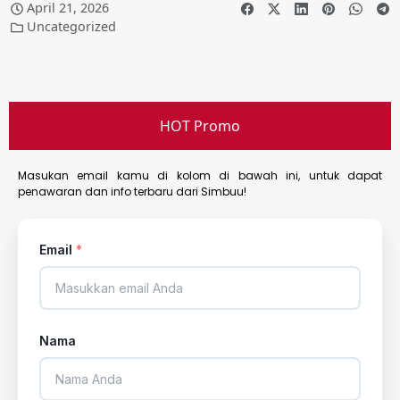
April 21, 2026
Uncategorized
HOT Promo
Masukan email kamu di kolom di bawah ini, untuk dapat
penawaran dan info terbaru dari Simbuu!
Email
*
Nama