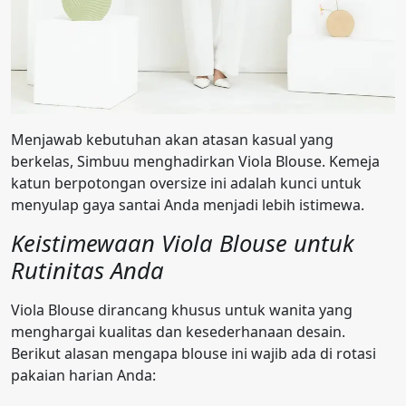
Menjawab kebutuhan akan atasan kasual yang
berkelas, Simbuu menghadirkan Viola Blouse. Kemeja
katun berpotongan oversize ini adalah kunci untuk
menyulap gaya santai Anda menjadi lebih istimewa.
Keistimewaan Viola Blouse untuk
Rutinitas Anda
Viola Blouse dirancang khusus untuk wanita yang
menghargai kualitas dan kesederhanaan desain.
Berikut alasan mengapa blouse ini wajib ada di rotasi
pakaian harian Anda: