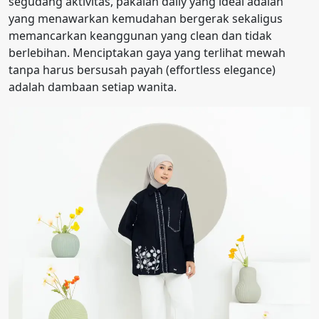
segudang aktivitas, pakaian daily yang ideal adalah
yang menawarkan kemudahan bergerak sekaligus
memancarkan keanggunan yang clean dan tidak
berlebihan. Menciptakan gaya yang terlihat mewah
tanpa harus bersusah payah (effortless elegance)
adalah dambaan setiap wanita.